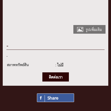
รูปเพิ่มเติม
-
-
สภาพทรัพย์สิน
: ไม่มี
ติดต่อเรา
Share