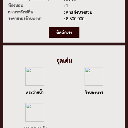
ห้องนอน
: 1
สภาพทรัพย์สิน
: ตกแต่งบางส่วน
ราคาขาย (ล้านบาท)
: 8,800,000
ติดต่อเรา
จุดเด่น
สระว่ายน้ำ
ร้านอาหาร