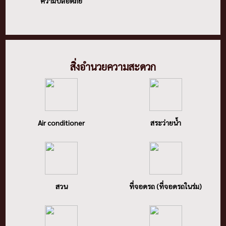
ความปลอดภัย
สิ่งอํานวยความสะดวก
Air conditioner
สระว่ายน้ำ
สวน
ที่จอดรถ (ที่จอดรถในร่ม)