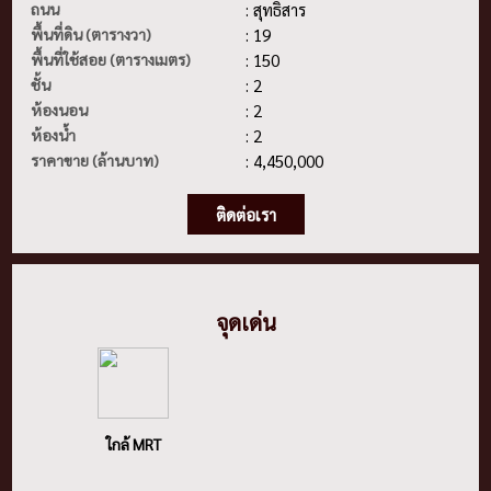
ถนน
: สุทธิสาร
พื้นที่ดิน (ตารางวา)
: 19
พื้นที่ใช้สอย (ตารางเมตร)
: 150
ชั้น
: 2
ห้องนอน
: 2
ห้องน้ำ
: 2
ราคาขาย (ล้านบาท)
: 4,450,000
ติดต่อเรา
จุดเด่น
ใกล้ MRT