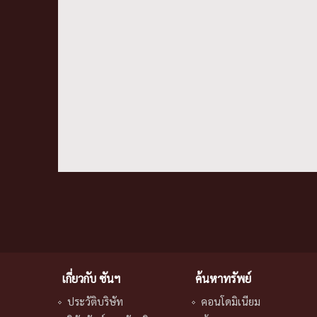
เกี่ยวกับ ซันฯ
ค้นหาทรัพย์
ประวัติบริษัท
คอนโดมิเนียม