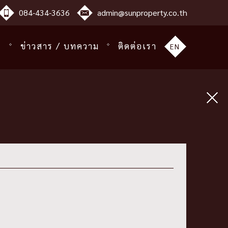
084-434-3636
admin@sunproperty.co.th
ร
ข่าวสาร / บทความ
ติดต่อเรา
EN