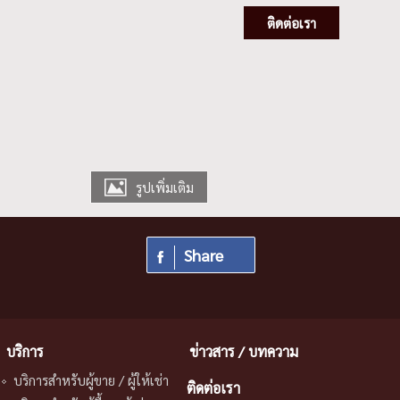
ติดต่อเรา
รูปเพิ่มเติม
Share
บริการ
ข่าวสาร / บทความ
บริการสําหรับผู้ขาย / ผู้ให้เช่า
ติดต่อเรา