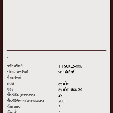
-
-
รหัสทรัพย์
: TH SUK26-006
ประเภททรัพย์
: ทาวน์เฮ้าส์
ชื่อทรัพย์
: -
ถนน
: สุขุมวิท
ซอย
: สุขุมวิท ซอย 26
พื้นที่ดิน (ตารางวา)
: 29
พื้นที่ใช้สอย (ตารางเมตร)
: 200
ห้องนอน
: 3
ห้องน้ำ
: 4