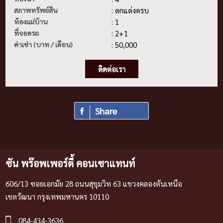
สภาพทรัพย์สิน
: ตกแต่งครบ
ห้องแม่บ้าน
: 1
ที่จอดรถ
: 2+1
ค่าเช่า (บาท / เดือน)
: 50,000
ติดต่อเรา
Share
ซัน พร๊อพเพอร์ตี้ คอนเซาแทนท์
606/13 ซอยเอกมัย 28 ถนนสุขุมวิท 63 แขวงคลองตันเหนือ
เขตวัฒนา กรุงเทพมหานคร 10110
084-434-3636