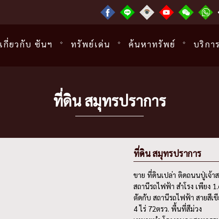
เกี่ยวกับ ซันฯ
ทรัพย์เด่น
ค้นหาทรัพย์
บริกา
ที่ดิน สมุทรปราการ
ที่ดิน สมุทรปราการ
ขาย ที่ดินเปล่า ติดถนนปู่เจ้
สถานีรถไฟฟ้า สำโรง เพียง 1.
ตัดกับ สถานีรถไฟฟ้า สายสีเข
4 ไร่ 72ตรว. พื้นที่สีม่วง