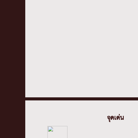
จุดเด่น