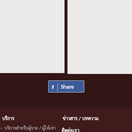
Share
บริการ
ข่าวสาร / บทความ
บริการสําหรับผู้ขาย / ผู้ให้เช่า
ติดต่อเรา