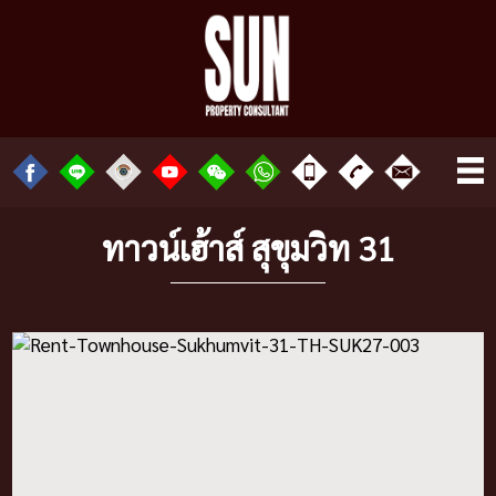
ทาวน์เฮ้าส์ สุขุมวิท 31