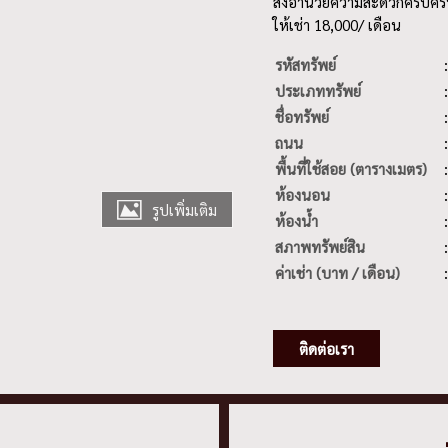
สิ่งอำนวยความสะดวกครบคร
ให้เช่า 18,000/ เดือน
รหัสทรัพย์
ประเภททรัพย์
ชื่อทรัพย์
ถนน
พื้นที่ใช้สอย (ตารางเมตร)
ห้องนอน
รูปเพิ่มเติม
ห้องน้ำ
สภาพทรัพย์สิน
ค่าเช่า (บาท / เดือน)
ติดต่อเรา