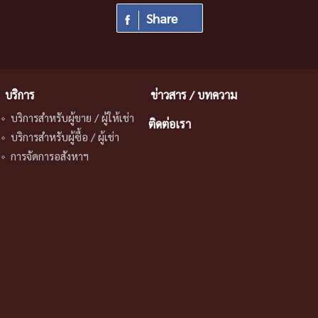
Share
บริการ
ข่าวสาร / บทความ
บริการสําหรับผู้ขาย / ผู้ให้เช่า
ติดต่อเรา
บริการสําหรับผู้ซื้อ / ผู้เช่า
การจัดการอสังหาฯ