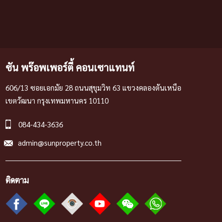
ซัน พร๊อพเพอร์ตี้ คอนเซาแทนท์
606/13 ซอยเอกมัย 28 ถนนสุขุมวิท 63 แขวงคลองตันเหนือ
เขตวัฒนา กรุงเทพมหานคร 10110
084-434-3636
admin@sunproperty.co.th
ติดตาม