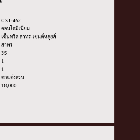
ัน
: C ST-463
: คอนโดมิเนียม
: เซ็นทริค สาทร-เซนต์หลุยส์
: สาทร
: 35
: 1
: 1
: ตกแต่งครบ
: 18,000