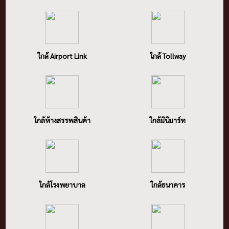
ใกล้ Airport Link
ใกล้ Tollway
ใกล้ห้างสรรพสินค้า
ใกล้มินิมาร์ท
ใกล้โรงพยาบาล
ใกล้ธนาคาร