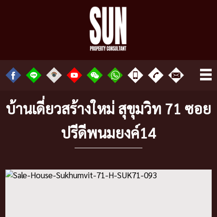
บ้านเดี่ยวสร้างใหม่ สุขุมวิท 71 ซอย
ปรีดีพนมยงค์14