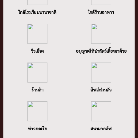
ใกล้โรงเรียนนานาชาติ
ใกล้ร้านอาหาร
วิวเมือง
อนุญาตให้นำสัตว์เลี้ยงมาด้วย
ร้านค้า
ลิฟต์ส่วนตัว
ท่าจอดเรือ
สนามกอล์ฟ