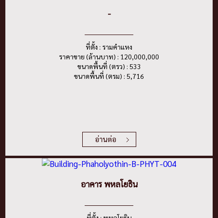
-
ที่ตั้ง : รามคำแหง
ราคาขาย (ล้านบาท) : 120,000,000
ขนาดพื้นที่ (ตรว) : 533
ขนาดพื้นที่ (ตรม) : 5,716
อ่านต่อ
อาคาร พหลโยธิน
ที่ตั้ง : พหลโยธิน