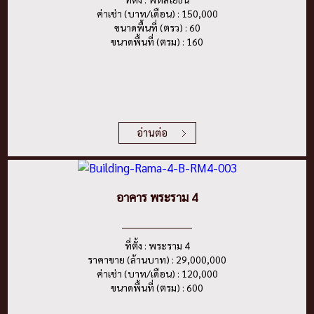
ค่าเช่า (บาท/เดือน) : 150,000
ขนาดพื้นที่ (ตรว) : 60
ขนาดพื้นที่ (ตรม) : 160
อ่านต่อ
อาคาร พระราม 4
ที่ตั้ง : พระราม 4
ราคาขาย (ล้านบาท) : 29,000,000
ค่าเช่า (บาท/เดือน) : 120,000
ขนาดพื้นที่ (ตรม) : 600