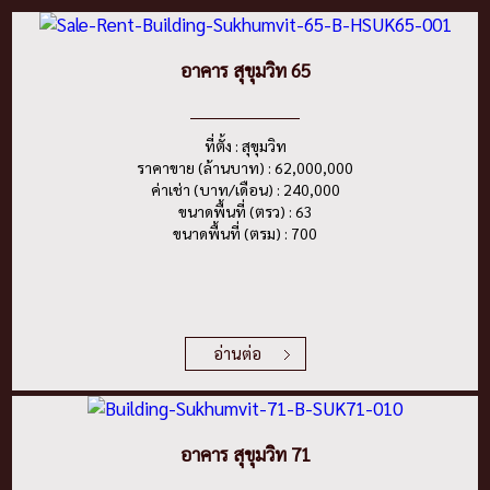
อาคาร สุขุมวิท 65
ที่ตั้ง : สุขุมวิท
ราคาขาย (ล้านบาท) : 62,000,000
ค่าเช่า (บาท/เดือน) : 240,000
ขนาดพื้นที่ (ตรว) : 63
ขนาดพื้นที่ (ตรม) : 700
อ่านต่อ
อาคาร สุขุมวิท 71