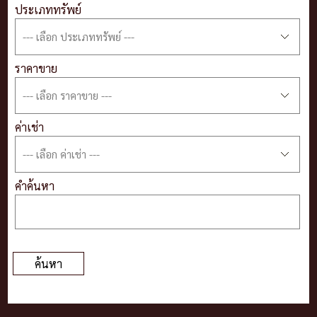
ประเภททรัพย์
ราคาขาย
ค่าเช่า
คำค้นหา
ค้นหา