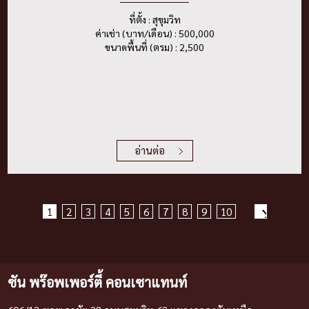
ที่ตั้ง : สุขุมวิท
ค่าเช่า (บาท/เดือน) : 500,000
ขนาดพื้นที่ (ตรม) : 2,500
อ่านต่อ
1
2
3
4
5
6
7
8
9
10
ซัน พร๊อพเพอร์ตี้ คอนเซาแทนท์