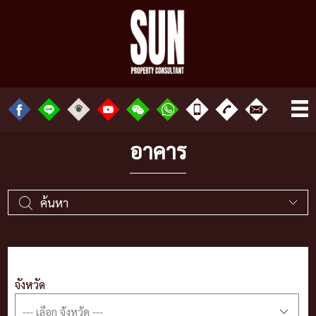
อาคาร
ค้นหา
จังหวัด