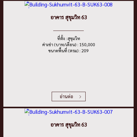
อาคาร สุขุมวิท 63
ที่ตั้ง : สุขุมวิท
ค่าเช่า (บาท/เดือน) : 150,000
ขนาดพื้นที่ (ตรม) : 209
อ่านต่อ
อาคาร สุขุมวิท 63