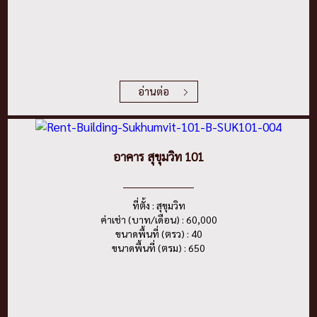
อ่านต่อ
อาคาร สุขุมวิท 101
ที่ตั้ง : สุขุมวิท
ค่าเช่า (บาท/เดือน) : 60,000
ขนาดพื้นที่ (ตรว) : 40
ขนาดพื้นที่ (ตรม) : 650