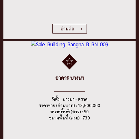
อ่านต่อ
อาคาร บางนา
ที่ตั้ง : บางนา - ตราด
ราคาขาย (ล้านบาท) : 13,500,000
ขนาดพื้นที่ (ตรว) : 50
ขนาดพื้นที่ (ตรม) : 730