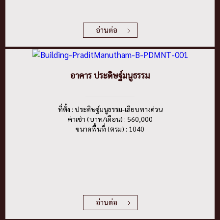
อ่านต่อ
อาคาร ประดิษฐ์มนูธรรม
ที่ตั้ง : ประดิษฐ์มนูธรรม-เลียบทางด่วน
ค่าเช่า (บาท/เดือน) : 560,000
ขนาดพื้นที่ (ตรม) : 1040
อ่านต่อ