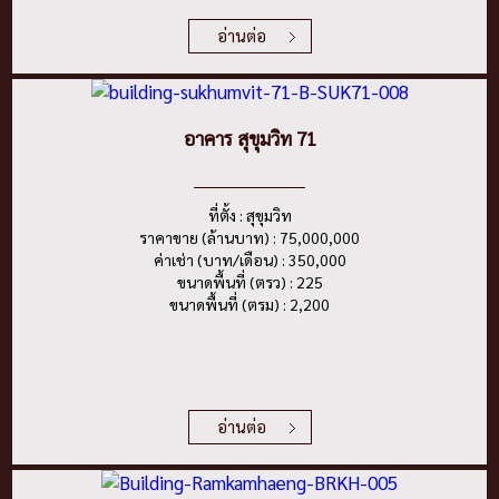
อ่านต่อ
อาคาร สุขุมวิท 71
ที่ตั้ง : สุขุมวิท
ราคาขาย (ล้านบาท) : 75,000,000
ค่าเช่า (บาท/เดือน) : 350,000
ขนาดพื้นที่ (ตรว) : 225
ขนาดพื้นที่ (ตรม) : 2,200
อ่านต่อ