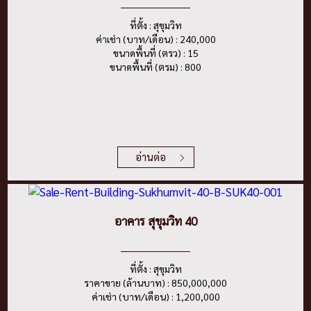
ที่ตั้ง : สุขุมวิท
ค่าเช่า (บาท/เดือน) : 240,000
ขนาดพื้นที่ (ตรว) : 15
ขนาดพื้นที่ (ตรม) : 800
อ่านต่อ
อาคาร สุขุมวิท 40
ที่ตั้ง : สุขุมวิท
ราคาขาย (ล้านบาท) : 850,000,000
ค่าเช่า (บาท/เดือน) : 1,200,000