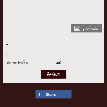
รูปเพิ่มเติม
-
-
สภาพทรัพย์สิน
: ไม่มี
ติดต่อเรา
Share