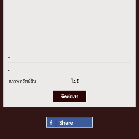
-
-
สภาพทรัพย์สิน
: ไม่มี
ติดต่อเรา
Share