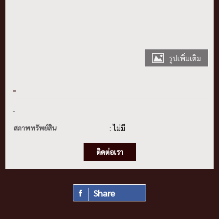
รูปเพิ่มเติม
-
-
สภาพทรัพย์สิน
: ไม่มี
ติดต่อเรา
Share